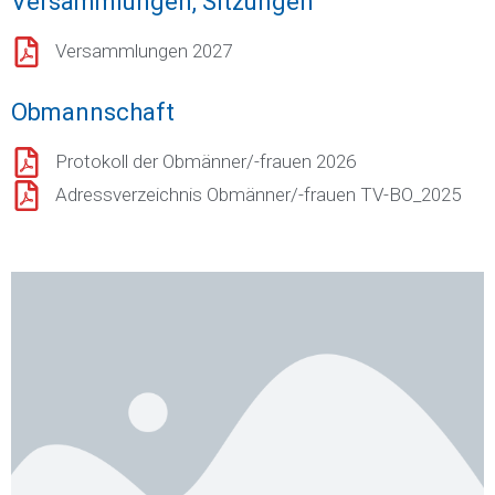
Versammlungen, Sitzungen
Versammlungen 2027
Obmannschaft
Protokoll der Obmänner/-frauen 2026
Adressverzeichnis Obmänner/-frauen TV-BO_2025