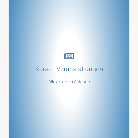
Kursübersicht
Kurse | Veranstaltungen
mehr ...
Alle aktuellen Anlässe