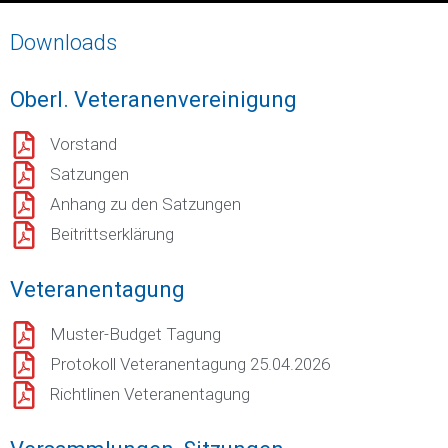
Downloads
Oberl. Veteranenvereinigung
Vorstand
Satzungen
Anhang zu den Satzungen
Beitrittserklärung
Veteranentagung
Muster-Budget Tagung
Protokoll Veteranentagung 25.04.2026
Richtlinen Veteranentagung