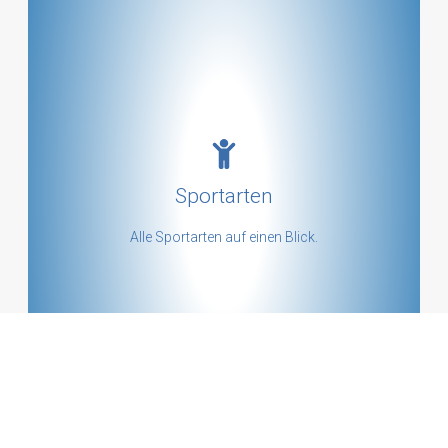
Alle Sportarten anschauen
Sportarten
mehr ...
Alle Sportarten auf einen Blick.