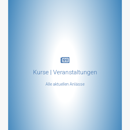
Kursübersicht
Kurse | Veranstaltungen
mehr ...
Alle aktuellen Anlässe