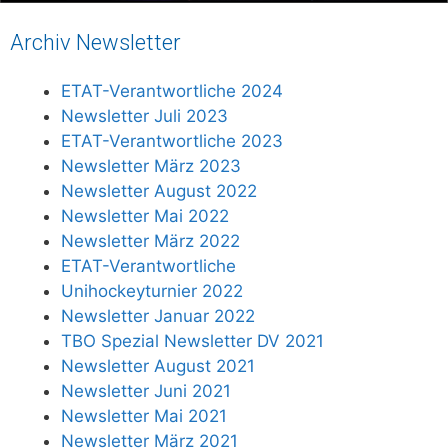
Archiv Newsletter
ETAT-Verantwortliche 2024
Newsletter Juli 2023
ETAT-Verantwortliche 2023
Newsletter März 2023
Newsletter August 2022
Newsletter Mai 2022
Newsletter März 2022
ETAT-Verantwortliche
Unihockeyturnier 2022
Newsletter Januar 2022
TBO Spezial Newsletter DV 2021
Newsletter August 2021
Newsletter Juni 2021
Newsletter Mai 2021
Newsletter März 2021