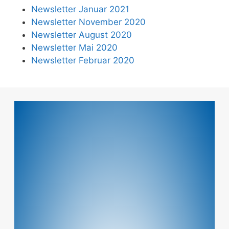
Newsletter Januar 2021
Newsletter November 2020
Newsletter August 2020
Newsletter Mai 2020
Newsletter Februar 2020