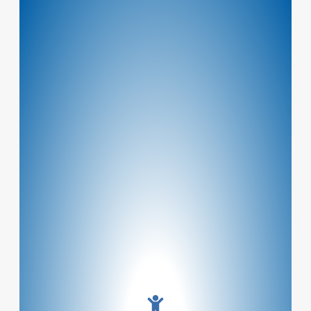
Alle Sportarten anschauen