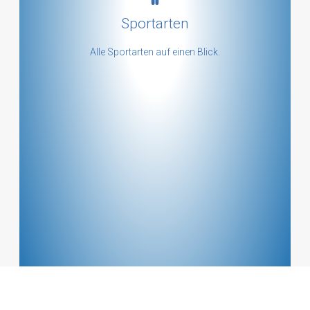
Sportarten
mehr ...
Alle Sportarten auf einen Blick.