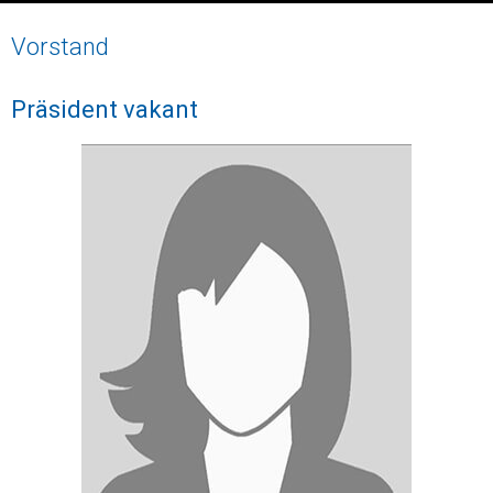
Vorstand
Präsident vakant