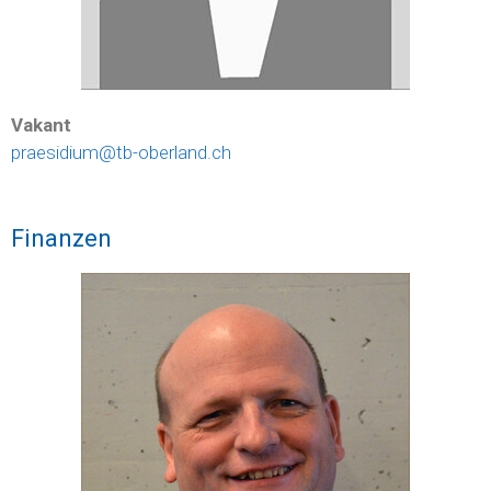
Vakant
praesidium@tb-oberland.ch
Finanzen