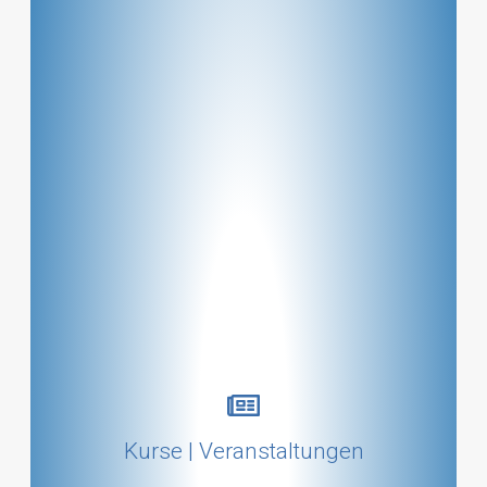
Kursübersicht
Kurse | Veranstaltungen
mehr ...