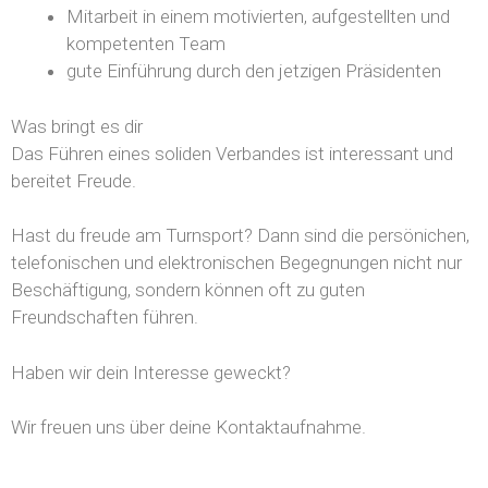
Mitarbeit in einem motivierten, aufgestellten und
kompetenten Team
gute Einführung durch den jetzigen Präsidenten
Was bringt es dir
Das Führen eines soliden Verbandes ist interessant und
bereitet Freude.
Hast du freude am Turnsport? Dann sind die persönichen,
telefonischen und elektronischen Begegnungen nicht nur
Beschäftigung, sondern können oft zu guten
Freundschaften führen.
Haben wir dein Interesse geweckt?
Wir freuen uns über deine Kontaktaufnahme.