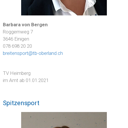
Barbara von Bergen
Roggernweg 7
3646 Einigen
078 698 20 20
breitensport@tb-oberland.ch
TV Heimberg
im Amt ab 01.01.2021
Spitzensport