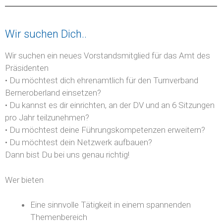
Wir suchen Dich..
Wir suchen ein neues Vorstandsmitglied für das Amt des
Präsidenten
• Du möchtest dich ehrenamtlich für den Turnverband
Berneroberland einsetzen?
• Du kannst es dir einrichten, an der DV und an 6 Sitzungen
pro Jahr teilzunehmen?
• Du möchtest deine Führungskompetenzen erweitern?
• Du möchtest dein Netzwerk aufbauen?
Dann bist Du bei uns genau richtig!
Wer bieten
Eine sinnvolle Tätigkeit in einem spannenden
Themenbereich