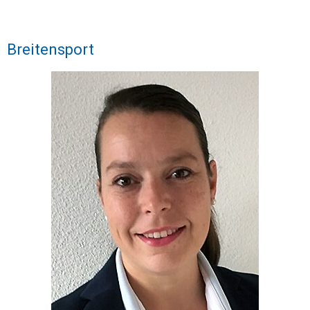
Breitensport