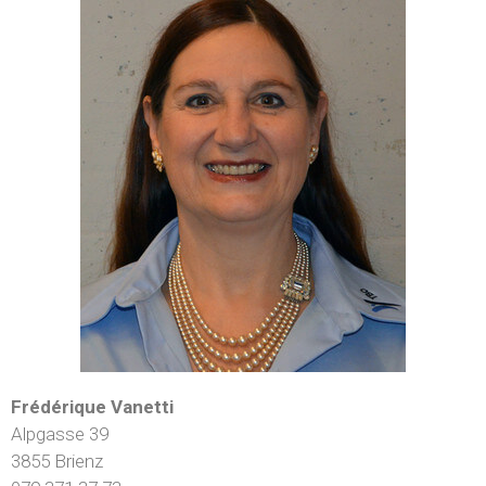
Frédérique Vanetti
Alpgasse 39
3855 Brienz