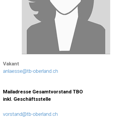
Vakant
anlaesse@tb-oberland.ch
Mailadresse Gesamtvorstand TBO
inkl. Geschäftsstelle
vorstand@tb-oberland.ch