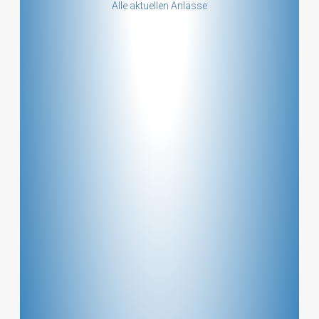
Alle aktuellen Anlässe