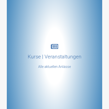
Kursübersicht
Kurse | Veranstaltungen
mehr ...
Alle aktuellen Anlässe