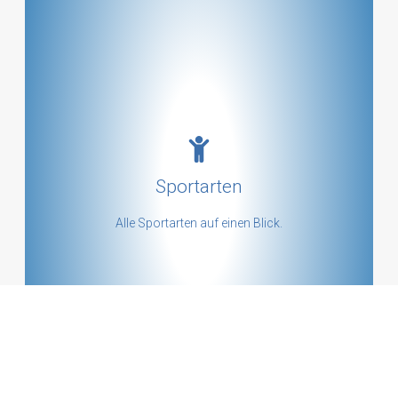
Alle Sportarten anschauen
Sportarten
mehr ...
Alle Sportarten auf einen Blick.