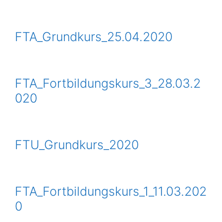
FTA_Grundkurs_25.04.2020
FTA_Fortbildungskurs_3_28.03.2
020
FTU_Grundkurs_2020
FTA_Fortbildungskurs_1_11.03.202
0