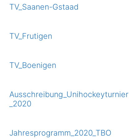
TV_Saanen-Gstaad
TV_Frutigen
TV_Boenigen
Ausschreibung_Unihockeyturnier
_2020
Jahresprogramm_2020_TBO