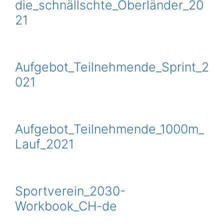
die_schnällschte_Oberländer_20
21
Aufgebot_Teilnehmende_Sprint_2
021
Aufgebot_Teilnehmende_1000m_
Lauf_2021
Sportverein_2030-
Workbook_CH-de