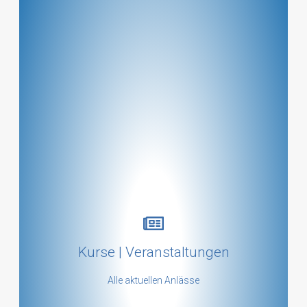
Kursübersicht
Kurse | Veranstaltungen
mehr ...
Alle aktuellen Anlässe