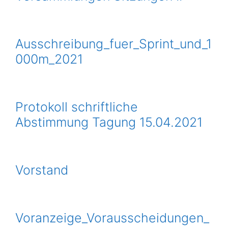
Ausschreibung_fuer_Sprint_und_1
000m_2021
Protokoll schriftliche
Abstimmung Tagung 15.04.2021
Vorstand
Voranzeige_Vorausscheidungen_