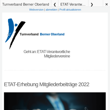
Turnverband Berner Oberland
ETAT-Verantwortliche
✕